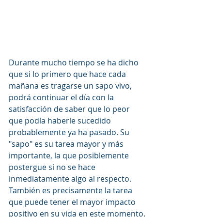
Durante mucho tiempo se ha dicho 
que si lo primero que hace cada 
mañana es tragarse un sapo vivo, 
podrá continuar el día con la 
satisfacción de saber que lo peor 
que podía haberle sucedido 
probablemente ya ha pasado. Su 
"sapo" es su tarea mayor y más 
importante, la que posiblemente 
postergue si no se hace 
inmediatamente algo al respecto. 
También es precisamente la tarea 
que puede tener el mayor impacto 
positivo en su vida en este momento.