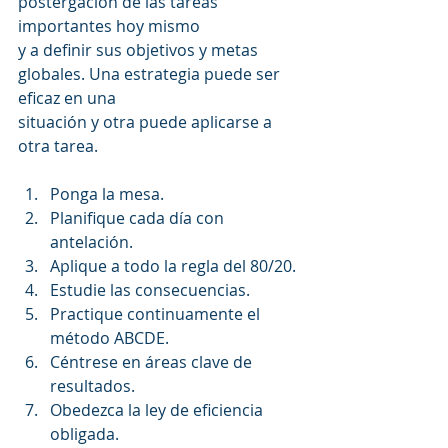
postergación de las tareas 
importantes hoy mismo
y a definir sus objetivos y metas 
globales. Una estrategia puede ser 
eficaz en una
situación y otra puede aplicarse a 
otra tarea.
Ponga la mesa.
Planifique cada día con 
antelación.
Aplique a todo la regla del 80/20.
Estudie las consecuencias.
Practique continuamente el 
método ABCDE.
Céntrese en áreas clave de 
resultados.
Obedezca la ley de eficiencia 
obligada.