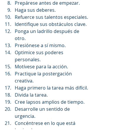
Prepárese antes de empezar.
Haga sus deberes.
Refuerce sus talentos especiales.
Identifique sus obstáculos clave.
Ponga un ladrillo después de 
otro.
Presiónese a sí mismo.
Optimice sus poderes 
personales.
Motívese para la acción.
Practique la postergación 
creativa.
Haga primero la tarea más difícil.
Divida la tarea.
Cree lapsos amplios de tiempo.
Desarrolle un sentido de 
urgencia.
Concéntrese en lo que está 
haciendo.