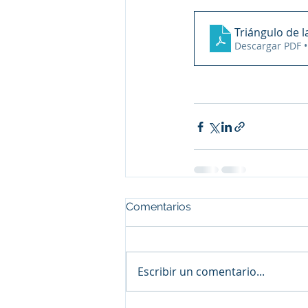
Triángulo de l
Descargar PDF 
Comentarios
Escribir un comentario...