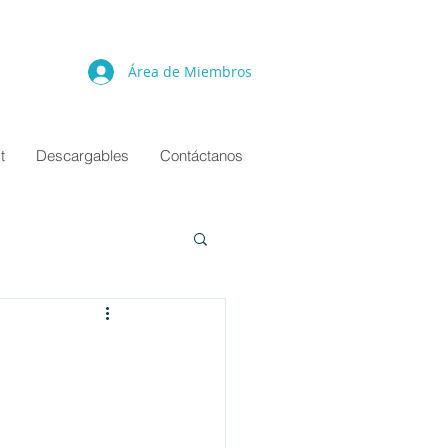
Área de Miembros
t
Descargables
Contáctanos