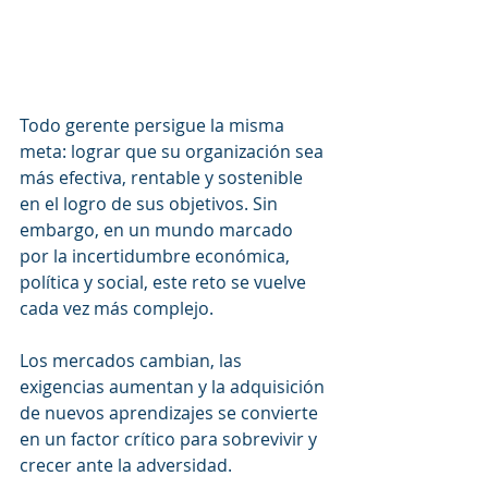
Todo gerente persigue la misma 
meta: lograr que su organización sea 
más efectiva, rentable y sostenible 
en el logro de sus objetivos. Sin 
embargo, en un mundo marcado 
por la incertidumbre económica, 
política y social, este reto se vuelve 
cada vez más complejo.
Los mercados cambian, las 
exigencias aumentan y la adquisición 
de nuevos aprendizajes se convierte 
en un factor crítico para sobrevivir y 
crecer ante la adversidad.