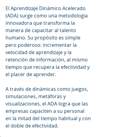
El Aprendizaje Dinámico Acelerado 
(ADA) surge como una metodología 
innovadora que transforma la 
manera de capacitar al talento 
humano. Su propósito es simple 
pero poderoso: incrementar la 
velocidad de aprendizaje y la 
retención de información, al mismo 
tiempo que recupera la efectividad y 
el placer de aprender.
A través de dinámicas como juegos, 
simulaciones, metáforas y 
visualizaciones, el ADA logra que las 
empresas capaciten a su personal 
en la mitad del tiempo habitual y con 
el doble de efectividad.