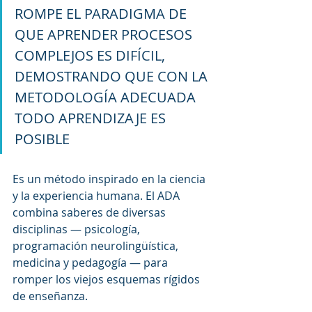
ROMPE EL PARADIGMA DE 
QUE APRENDER PROCESOS 
COMPLEJOS ES DIFÍCIL, 
DEMOSTRANDO QUE CON LA 
METODOLOGÍA ADECUADA 
TODO APRENDIZAJE ES 
POSIBLE
Es un método inspirado en la ciencia 
y la experiencia humana. El ADA 
combina saberes de diversas 
disciplinas — psicología, 
programación neurolingüística, 
medicina y pedagogía — para 
romper los viejos esquemas rígidos 
de enseñanza.