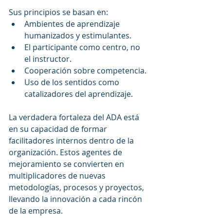
Sus principios se basan en:
Ambientes de aprendizaje 
humanizados y estimulantes.
El participante como centro, no 
el instructor.
Cooperación sobre competencia.
Uso de los sentidos como 
catalizadores del aprendizaje.
La verdadera fortaleza del ADA está 
en su capacidad de formar 
facilitadores internos dentro de la 
organización. Estos agentes de 
mejoramiento se convierten en 
multiplicadores de nuevas 
metodologías, procesos y proyectos, 
llevando la innovación a cada rincón 
de la empresa.