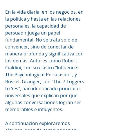
En la vida diaria, en los negocios, en 
la política y hasta en las relaciones 
personales, la capacidad de 
persuadir juega un papel 
fundamental. No se trata solo de 
convencer, sino de conectar de 
manera profunda y significativa con 
los demás. Autores como Robert 
Cialdini, con su clásico "Influence: 
The Psychology of Persuasion", y 
Russell Granger, con "The 7 Triggers 
to Yes", han identificado principios 
universales que explican por qué 
algunas conversaciones logran ser 
memorables e influyentes.
A continuación exploraremos 