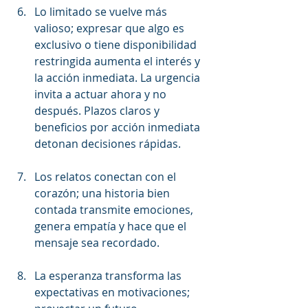
Lo limitado se vuelve más 
valioso; expresar que algo es 
exclusivo o tiene disponibilidad 
restringida aumenta el interés y 
la acción inmediata. La urgencia 
invita a actuar ahora y no 
después. Plazos claros y 
beneficios por acción inmediata 
detonan decisiones rápidas.
Los relatos conectan con el 
corazón; una historia bien 
contada transmite emociones, 
genera empatía y hace que el 
mensaje sea recordado.
La esperanza transforma las 
expectativas en motivaciones; 