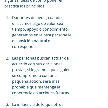
algunas ideas de cómo poner en 
práctica los principios:
Dar antes de pedir; cuando 
ofrecemos algo de valor sea 
tiempo, apoyo o conocimiento, 
generamos en la otra persona la 
disposición natural de 
corresponder.
Las personas buscan actuar de 
acuerdo con sus decisiones 
previas; si logramos que alguien 
se comprometa con una 
pequeña acción, será más 
probable que mantenga la 
coherencia en acciones futuras.
La influencia de lo que otros 