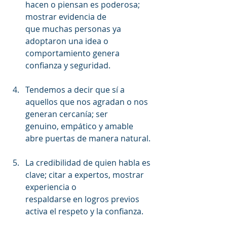
hacen o piensan es poderosa; 
mostrar evidencia de
que muchas personas ya 
adoptaron una idea o 
comportamiento genera 
confianza y seguridad.
Tendemos a decir que sí a 
aquellos que nos agradan o nos 
generan cercanía; ser
genuino, empático y amable 
abre puertas de manera natural.
La credibilidad de quien habla es 
clave; citar a expertos, mostrar 
experiencia o
respaldarse en logros previos 
activa el respeto y la confianza.