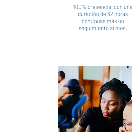
100% presencial con un
duración de 32 horas
continuas más un
seguimiento al mes.