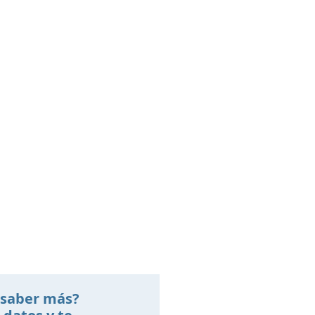
 saber más?