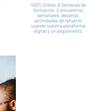
100% Online,
6 Semanas de
a
formación,
2 encuentros
semanales,
desafíos,
actividades de refuerzo
usando nuestra plataforma
digital y un seguimiento.