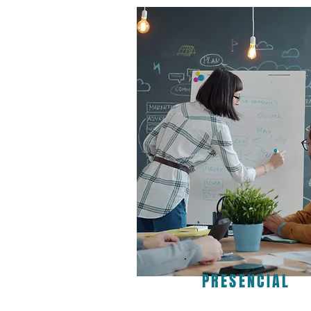
PRESENCIAL