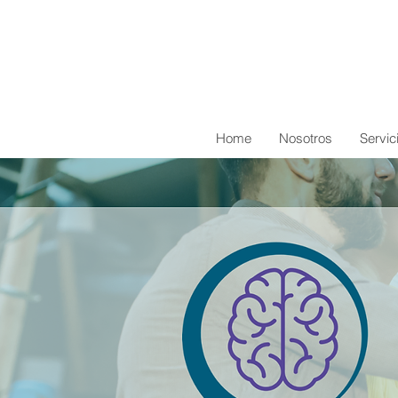
Home
Nosotros
Servic