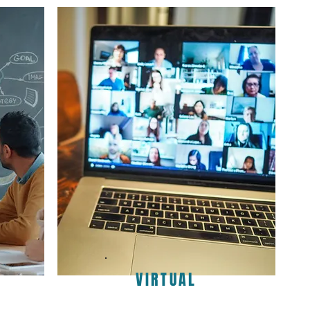
VIRTUAL