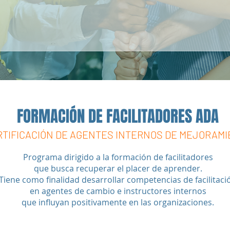
FORMACIÓN DE FACILITADORES ADA
RTIFICACIÓN DE AGENTES INTERNOS DE MEJORAMI
Programa dirigido a la formación de facilitadores
que busca recuperar el placer de aprender.
Tiene como finalidad desarrollar competencias de facilitaci
en agentes de cambio e instructores internos
que influyan positivamente en las organizaciones.