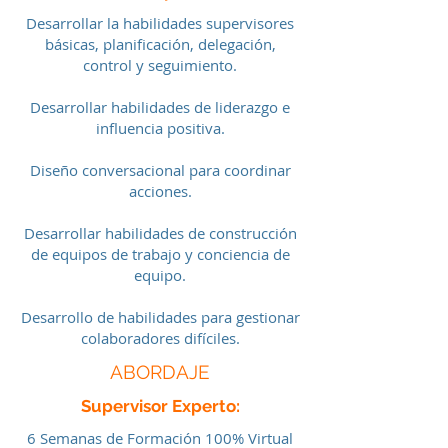
Desarrollar la habilidades supervisores
básicas, planificación, delegación,
control y seguimiento.
Desarrollar habilidades de liderazgo e
influencia positiva.
Diseño conversacional para coordinar
acciones.
Desarrollar habilidades de construcción
de equipos de trabajo y conciencia de
equipo.
Desarrollo de habilidades para gestionar
colaboradores difíciles.
ABORDAJE
Supervisor Experto:
6 Semanas de Formación 100% Virtual​