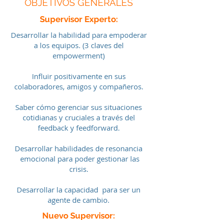
OBJETIVOS GENERALES
Supervisor Experto:
Desarrollar la habilidad para empoderar
a los equipos. (3 claves del
empowerment)
Influir positivamente en sus
colaboradores, amigos y compañeros.
Saber cómo gerenciar sus situaciones
cotidianas y cruciales a través del
feedback y feedforward.
Desarrollar habilidades de resonancia
emocional para poder gestionar las
crisis.
Desarrollar la capacidad para ser un
agente de cambio.
Nuevo Supervisor: