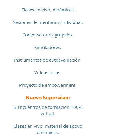
Clases en vivo, dinámicas.
Sesiones de mentoring individual.
Conversatorios grupales.
Simuladores.
Instrumentos de autoevaluación.
Videos foros.
Proyecto de empowerment.
Nuevo Supervisor:
3 Encuentros de formación 100%
virtual.
Clases en vivo, material de apoyo
dinámicas.